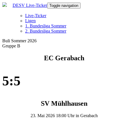
DESV Live-Ticker
Toggle navigation
Live-Ticker
Ligen
1. Bundesliga Sommer
2. Bundesliga Sommer
Buli Sommer 2026
Gruppe B
EC Gerabach
5:5
SV Mühlhausen
23. Mai 2026 18:00 Uhr in Gerabach