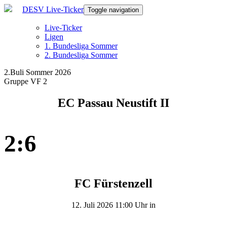
DESV Live-Ticker
Toggle navigation
Live-Ticker
Ligen
1. Bundesliga Sommer
2. Bundesliga Sommer
2.Buli Sommer 2026
Gruppe VF 2
EC Passau Neustift II
2:6
FC Fürstenzell
12. Juli 2026 11:00 Uhr in