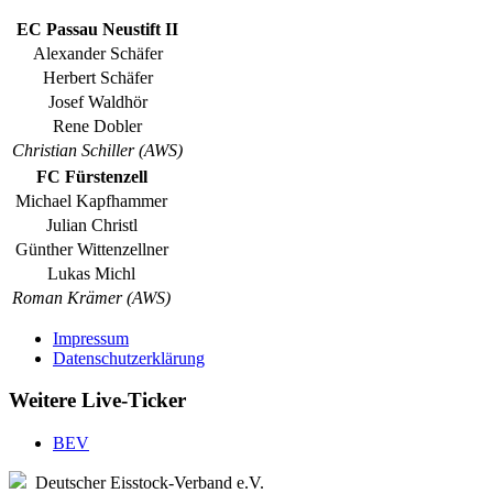
EC Passau Neustift II
Alexander Schäfer
Herbert Schäfer
Josef Waldhör
Rene Dobler
Christian Schiller (AWS)
FC Fürstenzell
Michael Kapfhammer
Julian Christl
Günther Wittenzellner
Lukas Michl
Roman Krämer (AWS)
Impressum
Datenschutzerklärung
Weitere Live-Ticker
BEV
Deutscher Eisstock-Verband e.V.